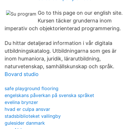
Go to this page on our english site.
Kursen täcker grunderna inom
imperativ och objektorienterad programmering.
Du hittar detaljerad information i vår digitala
utbildningskatalog. Utbildningarna som ges är
inom humaniora, juridik, lärarutbildning,
naturvetenskap, samhällskunskap och språk.
Bovard studio
safe playground flooring
engelskans påverkan på svenska språket
evelina brynzer
hvad er culpa ansvar
stadsbiblioteket vallingby
gulesider danmark