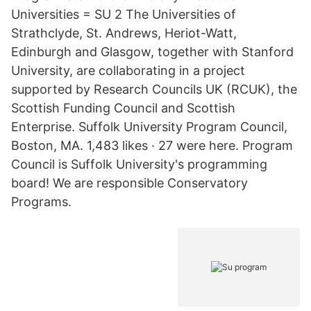
Universities = SU 2 The Universities of
Strathclyde, St. Andrews, Heriot-Watt,
Edinburgh and Glasgow, together with Stanford
University, are collaborating in a project
supported by Research Councils UK (RCUK), the
Scottish Funding Council and Scottish
Enterprise. Suffolk University Program Council,
Boston, MA. 1,483 likes · 27 were here. Program
Council is Suffolk University's programming
board! We are responsible Conservatory
Programs.