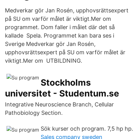
Medverkar gör Jan Rosén, upphovsrättsexpert
på SU om varför målet är viktigt.Mer om
programmet. Dom faller i målet där det så
kallade Spela. Programmet kan bara ses i
Sverige Medverkar gör Jan Rosén,
upphovsrättsexpert på SU om varför målet är
viktigt.Mer om UTBILDNING.
Stockholms
universitet - Studentum.se
Integrative Neuroscience Branch, Cellular
Pathobiology Section.
Sök kurser och program. 7,5 hp hp.
Sales company sweden