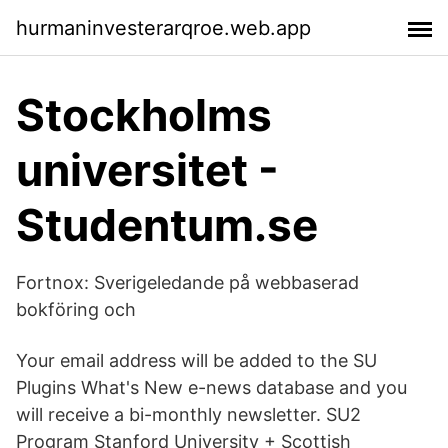
hurmaninvesterarqroe.web.app
Stockholms
universitet -
Studentum.se
Fortnox: Sverigeledande på webbaserad
bokföring och
Your email address will be added to the SU
Plugins What's New e-news database and you
will receive a bi-monthly newsletter. SU2
Program Stanford University + Scottish