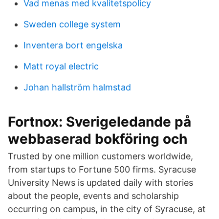
Vad menas med kvalitetspolicy
Sweden college system
Inventera bort engelska
Matt royal electric
Johan hallström halmstad
Fortnox: Sverigeledande på
webbaserad bokföring och
Trusted by one million customers worldwide,
from startups to Fortune 500 firms. Syracuse
University News is updated daily with stories
about the people, events and scholarship
occurring on campus, in the city of Syracuse, at