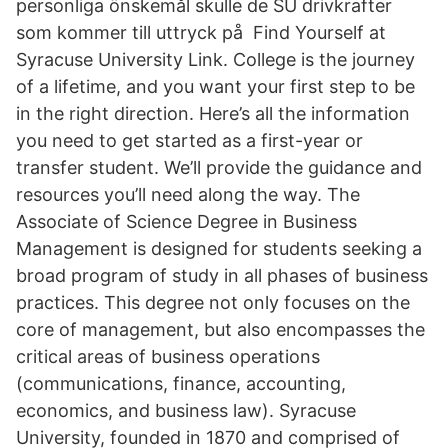
personliga önskemål skulle de SU drivkrafter
som kommer till uttryck på Find Yourself at
Syracuse University Link. College is the journey
of a lifetime, and you want your first step to be
in the right direction. Here’s all the information
you need to get started as a first-year or
transfer student. We’ll provide the guidance and
resources you’ll need along the way. The
Associate of Science Degree in Business
Management is designed for students seeking a
broad program of study in all phases of business
practices. This degree not only focuses on the
core of management, but also encompasses the
critical areas of business operations
(communications, finance, accounting,
economics, and business law). Syracuse
University, founded in 1870 and comprised of