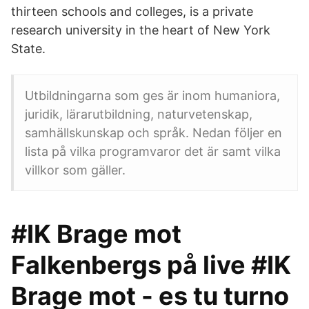
thirteen schools and colleges, is a private
research university in the heart of New York
State.
Utbildningarna som ges är inom humaniora,
juridik, lärarutbildning, naturvetenskap,
samhällskunskap och språk. Nedan följer en
lista på vilka programvaror det är samt vilka
villkor som gäller.
#IK Brage mot
Falkenbergs på live #IK
Brage mot - es tu turno