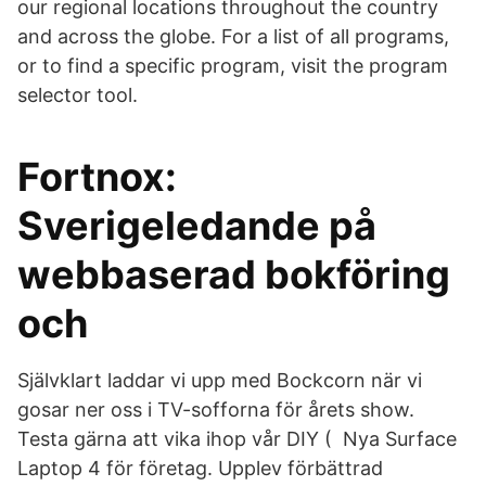
our regional locations throughout the country
and across the globe. For a list of all programs,
or to find a specific program, visit the program
selector tool.
Fortnox:
Sverigeledande på
webbaserad bokföring
och
Självklart laddar vi upp med Bockcorn när vi
gosar ner oss i TV-sofforna för årets show.
Testa gärna att vika ihop vår DIY ( Nya Surface
Laptop 4 för företag. Upplev förbättrad