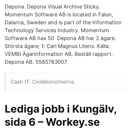
Depona. Depona Visual Archive Sticky.
Momentum Software AB is located in Falun,
Dalarna, Sweden and is part of the Information
Technology Services Industry. Momentum
Software AB has 50 Depona AB har 2 ägare.
Största ägare; 1: Carl Magnus Litens. Källa:
VEMBI Ägarinformation AB. Beställ rapport.
Depona AB. 5565783007.
Cash IT. Civilekonomerna.
Lediga jobb i Kungälv,
sida 6 – Workey.se