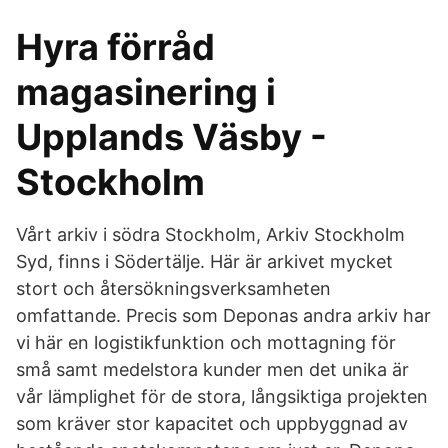
Hyra förråd
magasinering i
Upplands Väsby -
Stockholm
Vårt arkiv i södra Stockholm, Arkiv Stockholm
Syd, finns i Södertälje. Här är arkivet mycket
stort och återsökningsverksamheten
omfattande. Precis som Deponas andra arkiv har
vi här en logistikfunktion och mottagning för
små samt medelstora kunder men det unika är
vår lämplighet för de stora, långsiktiga projekten
som kräver stor kapacitet och uppbyggnad av