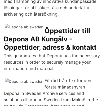
med tillämpning av innovativa kundanpassade
lösningar för att säkerställa och underlätta
arkivering och återsökning.
Öppettider till
Depona AB Kungälv -
Öppettider, adress & kontakt
This guarantees that Depona has the necessary
resources in order to securely manage your
information and material.
Förråd från 1 kr för den
första månadshyran
Depona in Sweden Archive services and
solutions all around Sweden from Malmö in the