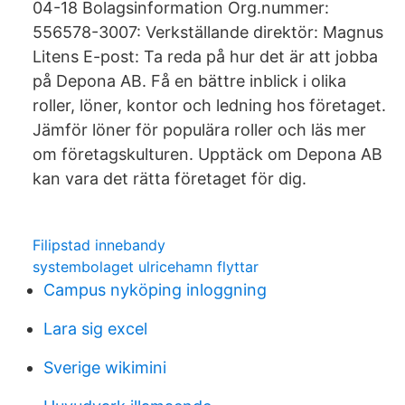
04-18 Bolagsinformation Org.nummer:
556578-3007: Verkställande direktör: Magnus
Litens E-post: Ta reda på hur det är att jobba
på Depona AB. Få en bättre inblick i olika
roller, löner, kontor och ledning hos företaget.
Jämför löner för populära roller och läs mer
om företagskulturen. Upptäck om Depona AB
kan vara det rätta företaget för dig.
Filipstad innebandy
systembolaget ulricehamn flyttar
Campus nyköping inloggning
Lara sig excel
Sverige wikimini