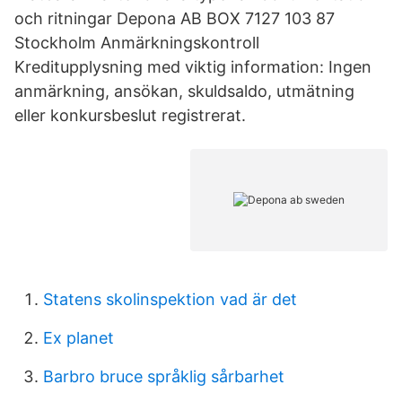
och ritningar Depona AB BOX 7127 103 87
Stockholm Anmärkningskontroll
Kreditupplysning med viktig information: Ingen
anmärkning, ansökan, skuldsaldo, utmätning
eller konkursbeslut registrerat.
Statens skolinspektion vad är det
Ex planet
Barbro bruce språklig sårbarhet