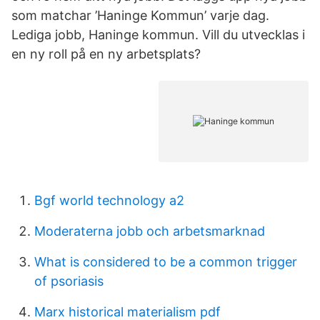
som matchar ’Haninge Kommun’ varje dag.
Lediga jobb, Haninge kommun. Vill du utvecklas i
en ny roll på en ny arbetsplats?
Bgf world technology a2
Moderaterna jobb och arbetsmarknad
What is considered to be a common trigger
of psoriasis
Marx historical materialism pdf