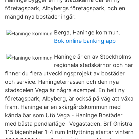
företagspark, Albybergs företagspark, och en
mängd nya bostäder ingår.
Berga, Haninge kommun.
Bok online banking app
Haninge är en av Stockholms
regionala stadskärnor och här
finner du flera utvecklingsprojekt av bostäder
och service. Haningeterrassen och den nya
stadsdelen Vega är några exempel. En helt ny
företagspark, Albyberg, är också på väg att växa
fram. Haninge är en skärgårdskommun med
kända öar som Utö Vega - Haninge Bostäder
med bästa pendlarläge i Vegastaden. Brf Gnistra
115 lägenheter 1-4 rum Inflyttning startar vintern