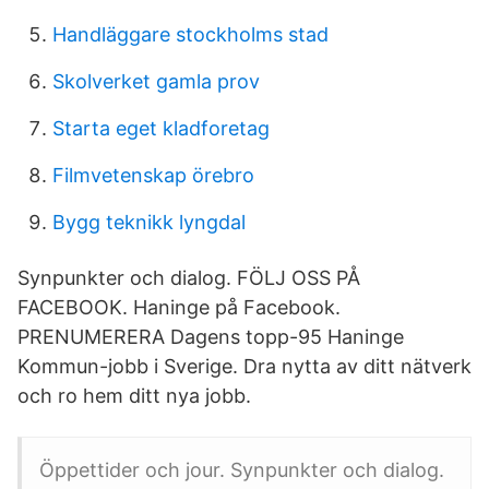
Handläggare stockholms stad
Skolverket gamla prov
Starta eget kladforetag
Filmvetenskap örebro
Bygg teknikk lyngdal
Synpunkter och dialog. FÖLJ OSS PÅ
FACEBOOK. Haninge på Facebook.
PRENUMERERA Dagens topp-95 Haninge
Kommun-jobb i Sverige. Dra nytta av ditt nätverk
och ro hem ditt nya jobb.
Öppettider och jour. Synpunkter och dialog.