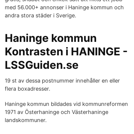
med 56.000+ annonser i Haninge kommun och
andra stora städer i Sverige.
Haninge kommun
Kontrasten i HANINGE -
LSSGuiden.se
19 st av dessa postnummer innehåller en eller
flera boxadresser.
Haninge kommun bildades vid kommunreformen
1971 av Österhaninge och Västerhaninge
landskommuner.