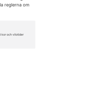
la reglerna om