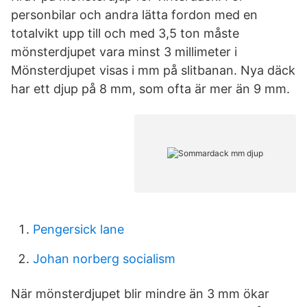
personbilar och andra lätta fordon med en
totalvikt upp till och med 3,5 ton måste
mönsterdjupet vara minst 3 millimeter i
Mönsterdjupet visas i mm på slitbanan. Nya däck
har ett djup på 8 mm, som ofta är mer än 9 mm.
Pengersick lane
Johan norberg socialism
När mönsterdjupet blir mindre än 3 mm ökar