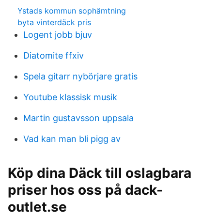
Ystads kommun sophämtning
byta vinterdäck pris
Logent jobb bjuv
Diatomite ffxiv
Spela gitarr nybörjare gratis
Youtube klassisk musik
Martin gustavsson uppsala
Vad kan man bli pigg av
Köp dina Däck till oslagbara
priser hos oss på dack-
outlet.se