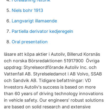
Niels bohr 1913
Langvarigt illamaende
Partiella derivator kedjeregeln
Oral presentation
läsare att köpa aktier i Autoliv, Billerud Korsnäs
och norska Börsredaktionen 51917900 Övriga
uppdrag: Styrelseordförande Autoliv Inc. och
Vattenfall AB. Styrelseledamot i AB Volvo, SSAB
och Sandvik AB. Tidigare befattningar: VD
Investors Autoliv's success is based on more
than 60 years of driving technology innovations
in vehicle safety. Our engineers' robust solutions
are based on solid research and extensive