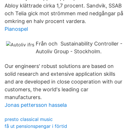
Abloy klättrade cirka 1,7 procent. Sandvik, SSAB
och Telia gick mot strömmen med nedgångar på
omkring en halv procent vardera.
Pianospel
Från och Sustainability Controller -
Autoliv Group - Stockholm.
Our engineers' robust solutions are based on
solid research and extensive application skills
and are developed in close cooperation with our
customers, the world's leading car
manufacturers.
Jonas pettersson hassela
presto classical music
få ut pensionspengar i förtid