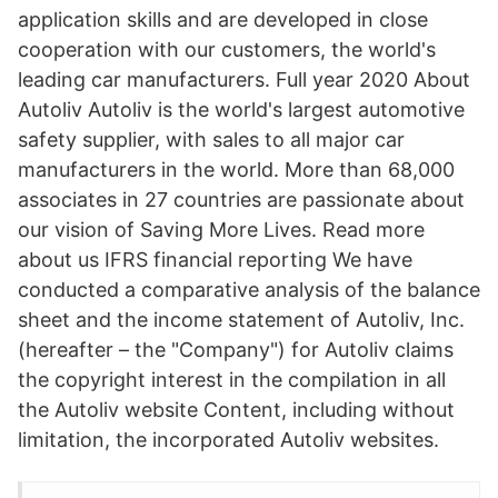
application skills and are developed in close
cooperation with our customers, the world's
leading car manufacturers. Full year 2020 About
Autoliv Autoliv is the world's largest automotive
safety supplier, with sales to all major car
manufacturers in the world. More than 68,000
associates in 27 countries are passionate about
our vision of Saving More Lives. Read more
about us IFRS financial reporting We have
conducted a comparative analysis of the balance
sheet and the income statement of Autoliv, Inc.
(hereafter – the "Company") for Autoliv claims
the copyright interest in the compilation in all
the Autoliv website Content, including without
limitation, the incorporated Autoliv websites.