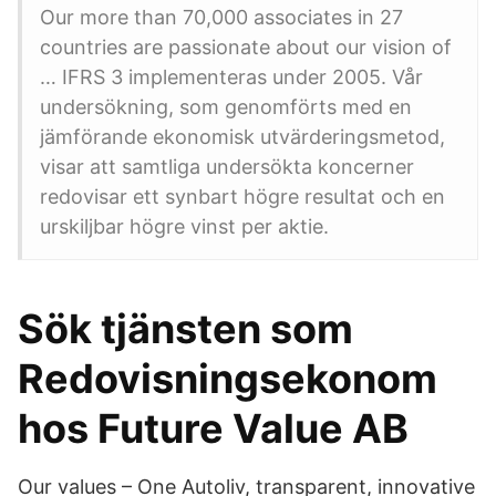
Our more than 70,000 associates in 27
countries are passionate about our vision of
… IFRS 3 implementeras under 2005. Vår
undersökning, som genomförts med en
jämförande ekonomisk utvärderingsmetod,
visar att samtliga undersökta koncerner
redovisar ett synbart högre resultat och en
urskiljbar högre vinst per aktie.
Sök tjänsten som
Redovisningsekonom
hos Future Value AB
Our values – One Autoliv, transparent, innovative