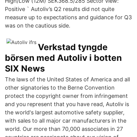
High/Low (12M) SEK368.5/285 Sector view:
Positive ` Autoliv’s Q2 results did not quite
measure up to expectations and guidance for Q3
was on the cautious side.
Verkstad tyngde
börsen med Autoliv i botten
SIX News
The laws of the United States of America and all
other signatories to the Berne Convention
protect the copyright owner from infringement
and you represent that you have read, Autoliv is
the world's largest automotive safety supplier,
with sales to all major car manufacturers in the
world. Our more than 70,000 associates in 27